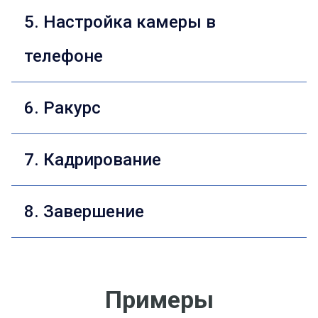
5. Настройка камеры в
телефоне
6. Ракурс
7. Кадрирование
8. Завершение
Примеры