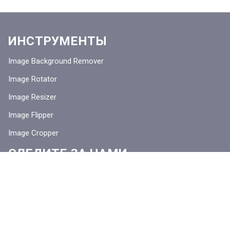
ИНСТРУМЕНТЫ
Image Background Remover
Image Rotator
Image Resizer
Image Flipper
Image Cropper
СЛЕДИТЕ ЗА НАМИ
КОНТАКТЫ