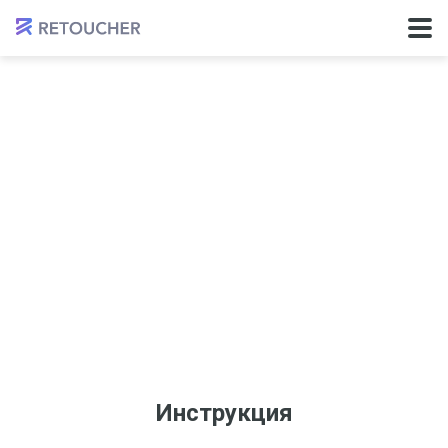
Инструкция