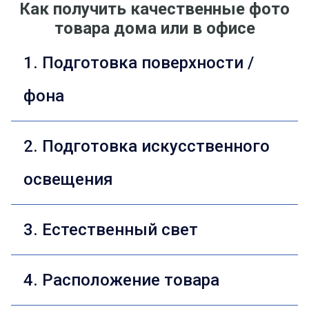
Как получить качественные фото
товара дома или в офисе
1. Подготовка поверхности /
фона
2. Подготовка искусственного
освещения
3. Естественный свет
4. Расположение товара