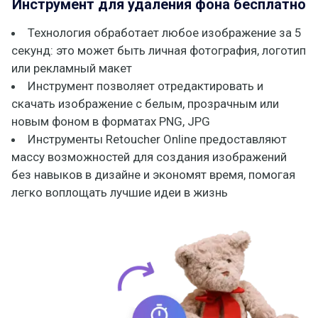
Инструмент для удаления фона бесплатно
Технология обработает любое изображение за 5
секунд: это может быть личная фотография, логотип
или рекламный макет
Инструмент позволяет отредактировать и
скачать изображение с белым, прозрачным или
новым фоном в форматах PNG, JPG
Инструменты Retoucher Online предоставляют
массу возможностей для создания изображений
без навыков в дизайне и экономят время, помогая
легко воплощать лучшие идеи в жизнь