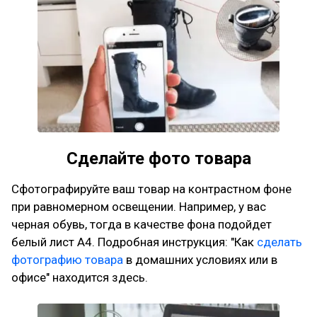
Сделайте фото товара
Сфотографируйте ваш товар на контрастном фоне
при равномерном освещении. Например, у вас
черная обувь, тогда в качестве фона подойдет
белый лист А4. Подробная инструкция: "Как
сделать
фотографию товара
в домашних условиях или в
офисе" находится здесь.