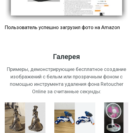
Пользователь успешно загрузил фото на Amazon
Галерея
Примеры, демонстрирующие бесплатное создание
изображений с белым или прозрачным фоном с
помощью инструмента удаления фона Retoucher
Online за считанные секунды: