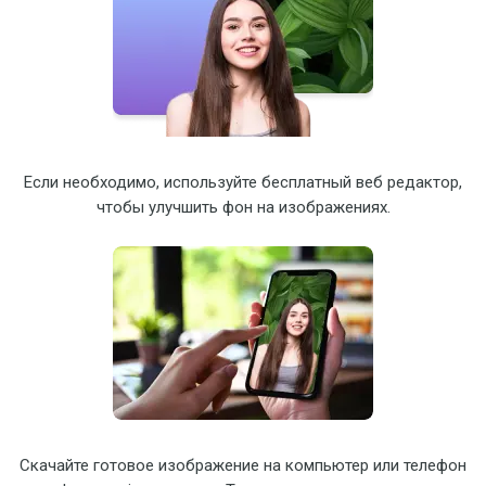
Если необходимо, используйте бесплатный веб редактор,
чтобы улучшить фон на изображениях.
Скачайте готовое изображение на компьютер или телефон