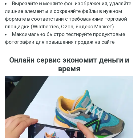
Вырезайте и меняйте фон изображения, удаляйте
лишние элементы и сохраняйте файлы в нужном
формате в соответствии с требованиями торговой
площадки (Wildberries, Ozon, Яндекс.Маркет)
Максимально быстро тестируйте продуктовые
фотографии для повышения продаж на сайте
Онлайн сервис экономит деньги и
время