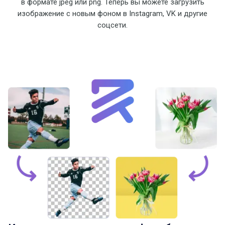
в формате jpeg или png. Теперь вы можете загрузить
изображение с новым фоном в Instagram, VK и другие
соцсети.