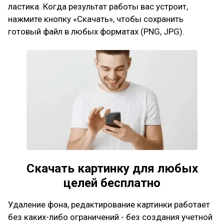
ластика. Когда результат работы вас устроит,
нажмите кнопку «Скачать», чтобы сохранить
готовый файл в любых форматах (PNG, JPG).
Скачать картинку для любых
целей бесплатно
Удаление фона, редактирование картинки работает
без каких-либо ограничений - без создания учетной