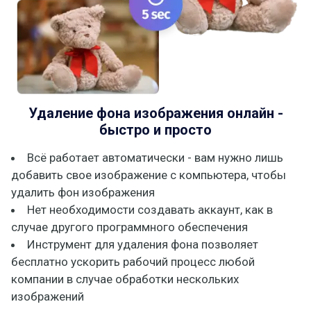
Удаление фона изображения онлайн -
быстро и просто
Всё работает автоматически - вам нужно лишь
добавить свое изображение с компьютера, чтобы
удалить фон изображения
Нет необходимости создавать аккаунт, как в
случае другого программного обеспечения
Инструмент для удаления фона позволяет
бесплатно ускорить рабочий процесс любой
компании в случае обработки нескольких
изображений