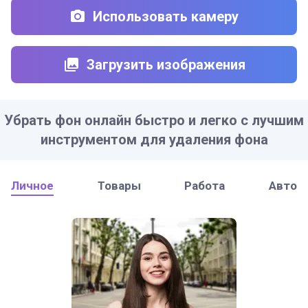
Использовать камеру
Загрузить изображения
Убрать фон онлайн быстро и легко с лучшим
инструментом для удаления фона
Личное
Товары
Работа
Авто