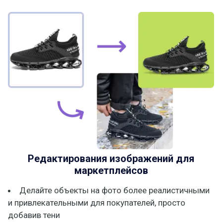
Редактирования изображений для
маркетплейсов
Делайте объекты на фото более реалистичными
и привлекательными для покупателей, просто
добавив тени