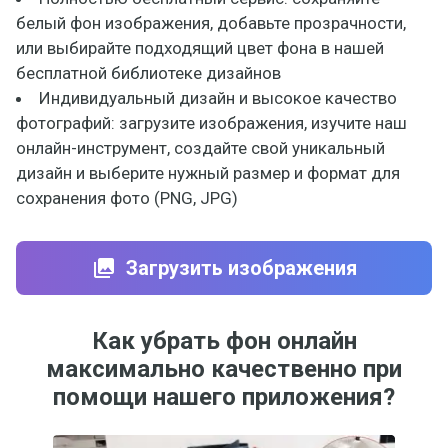
белый фон изображения, добавьте прозрачности,
или выбирайте подходящий цвет фона в нашей
бесплатной библиотеке дизайнов
Индивидуальный дизайн и высокое качество
фотографий: загрузите изображения, изучите наш
онлайн-инструмент, создайте свой уникальный
дизайн и выберите нужный размер и формат для
сохранения фото (PNG, JPG)
Загрузить изображения
Как убрать фон онлайн
максимально качественно при
помощи нашего приложения?