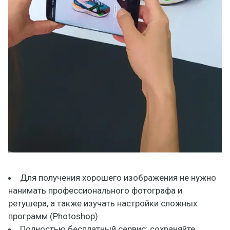
Для получения хорошего изображения не нужно
нанимать профессионального фотографа и
ретушера, а также изучать настройки сложных
программ (Photoshop)
Полностью бесплатный сервис: сохраняйте