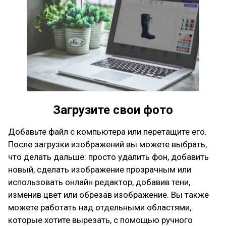
Загрузите свои фото
Добавьте файл с компьютера или перетащите его.
После загрузки изображений вы можете выбрать,
что делать дальше: просто удалить фон, добавить
новый, сделать изображение прозрачным или
использовать онлайн редактор, добавив тени,
изменив цвет или обрезав изображение. Вы также
можете работать над отдельными областями,
которые хотите вырезать, с помощью ручного