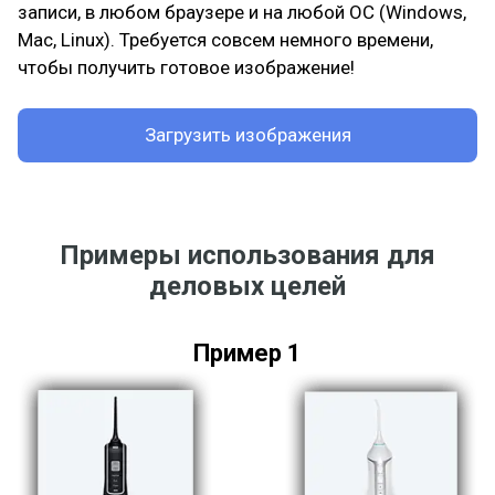
записи, в любом браузере и на любой ОС (Windows,
Mac, Linux). Требуется совсем немного времени,
чтобы получить готовое изображение!
Загрузить изображения
Примеры использования для
деловых целей
Пример 1