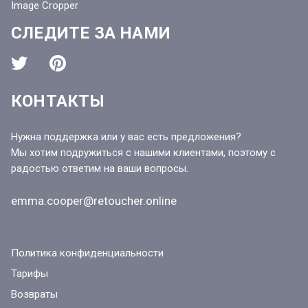
Image Cropper
СЛЕДИТЕ ЗА НАМИ
КОНТАКТЫ
Нужна поддержка или у вас есть предложения?
Мы хотим подружиться с нашими клиентами, поэтому с
радостью ответим на ваши вопросы.
emma.cooper@retoucher.online
Политика конфиденциальности
Тарифы
Возвраты