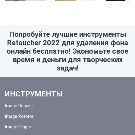
Попробуйте лучшие инструменты
Retoucher 2022 для удаления фона
онлайн бесплатно! Экономьте свое
время и деньги для творческих
задач!
ИНСТРУМЕНТЫ
Image Resizer
Image Rotator
Image Flipper