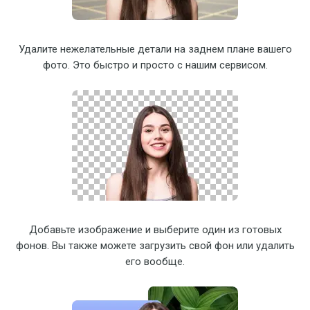
Удалите нежелательные детали на заднем плане вашего
фото. Это быстро и просто с нашим сервисом.
Добавьте изображение и выберите один из готовых
фонов. Вы также можете загрузить свой фон или удалить
его вообще.